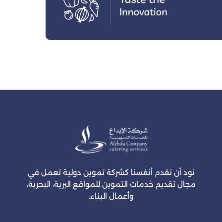
نود أن نقدم أنفسنا كشركة تموين دولية تعمل في
مجال تقديم خدمات التموين للمواقع البرية، البحرية،
وأعمال البناء.