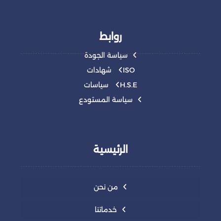
روابط
سياسة الجودة
ISO شهادات
H.S.E سياسات
سياسة المستودع
الرئيسية
من نحن
خدماتنا