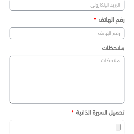
رقم الهاتف
ملاحظات
تحميل السيرة الذاتية