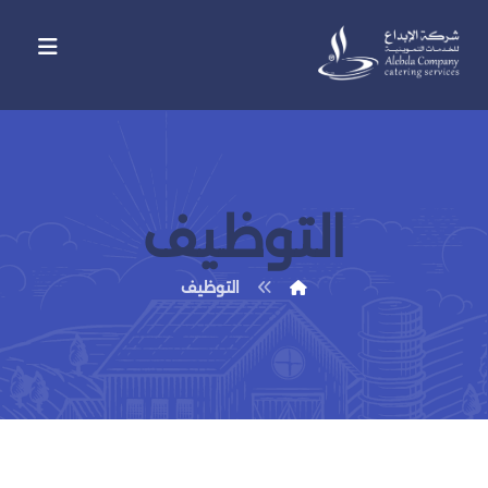
التوظيف
التوظيف