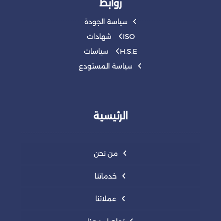
روابط
سياسة الجودة
ISO شهادات
H.S.E سياسات
سياسة المستودع
الرئيسية
من نحن
خدماتنا
عملائنا