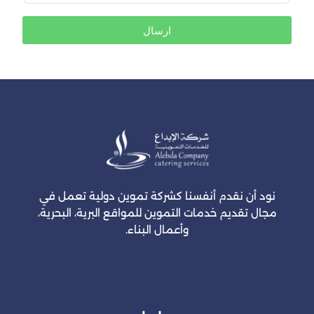
ارسال
نود أن نقدم أنفسنا كشركة تموين دولية تعمل في
مجال تقديم خدمات التموين للمواقع البرية، البحرية،
وأعمال البناء.