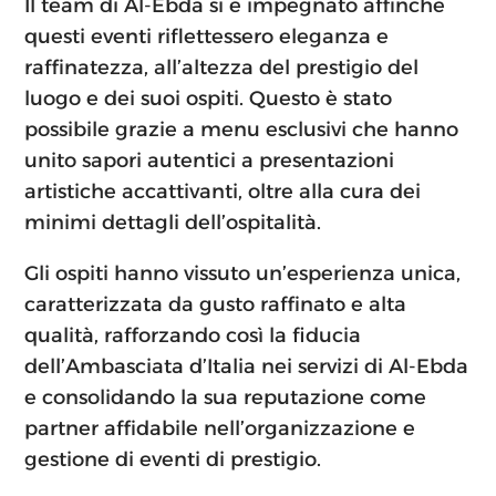
Il team di Al-Ebda si è impegnato affinché
questi eventi riflettessero eleganza e
raffinatezza, all’altezza del prestigio del
luogo e dei suoi ospiti. Questo è stato
possibile grazie a menu esclusivi che hanno
unito sapori autentici a presentazioni
artistiche accattivanti, oltre alla cura dei
minimi dettagli dell’ospitalità.
Gli ospiti hanno vissuto un’esperienza unica,
caratterizzata da gusto raffinato e alta
qualità, rafforzando così la fiducia
dell’Ambasciata d’Italia nei servizi di Al-Ebda
e consolidando la sua reputazione come
partner affidabile nell’organizzazione e
gestione di eventi di prestigio.