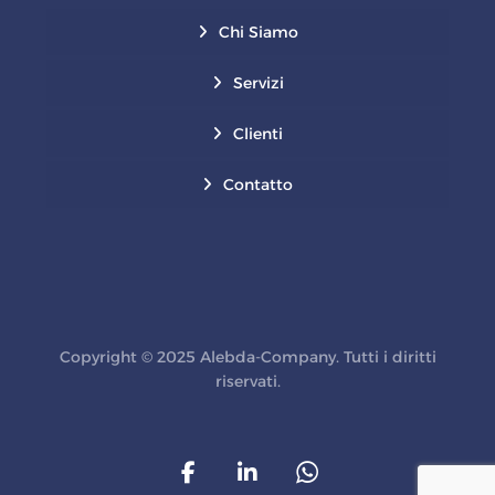
Chi Siamo
Servizi
Clienti
Contatto
Copyright © 2025 Alebda-Company. Tutti i diritti
riservati.