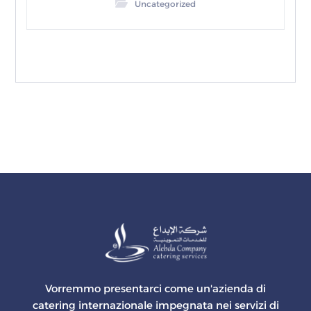
Uncategorized
Vorremmo presentarci come un'azienda di
catering internazionale impegnata nei servizi di