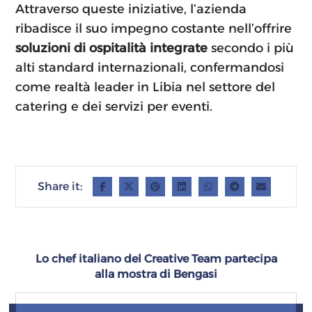
Attraverso queste iniziative, l’azienda
ribadisce il suo impegno costante nell’offrire
soluzioni di ospitalità integrate
secondo i più
alti standard internazionali, confermandosi
come realtà leader in Libia nel settore del
catering e dei servizi per eventi.
Lo chef italiano del Creative Team partecipa
alla mostra di Bengasi