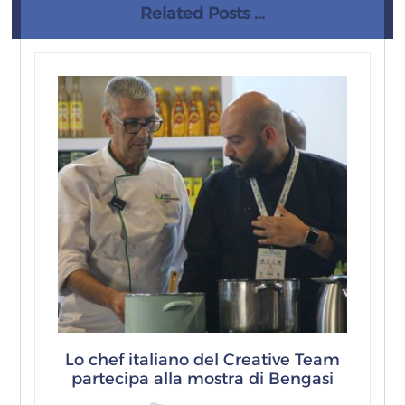
Related Posts ...
Lo chef italiano del Creative Team
partecipa alla mostra di Bengasi