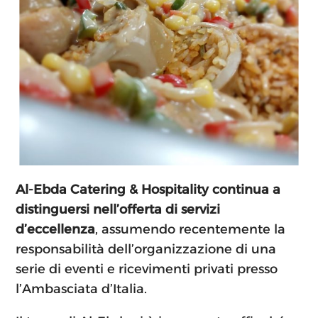
Al-Ebda Catering & Hospitality continua a
distinguersi nell’offerta di servizi
d’eccellenza
, assumendo recentemente la
responsabilità dell’organizzazione di una
serie di eventi e ricevimenti privati presso
l’Ambasciata d’Italia.