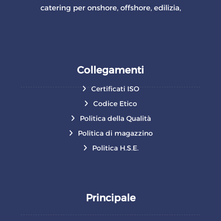
catering per onshore, offshore, edilizia,
Collegamenti
Certificati ISO
Codice Etico
Politica della Qualità
Politica di magazzino
Politica H.S.E.
Principale